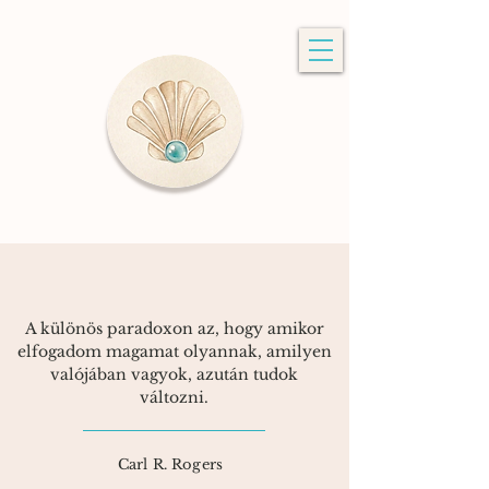
A különös paradoxon az, hogy amikor
elfogadom magamat olyannak, amilyen
valójában vagyok, azután tudok
változni.
Carl R.
Rogers