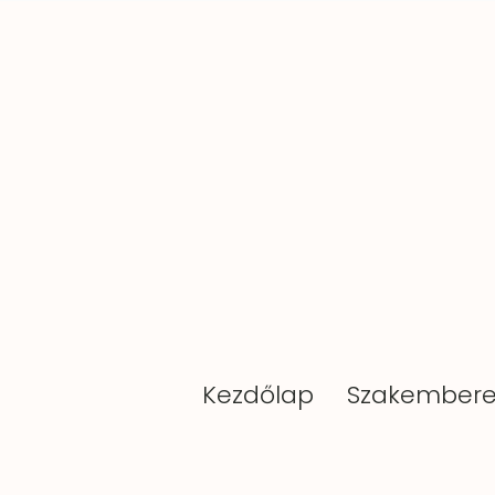
Kezdőlap
Szakembere